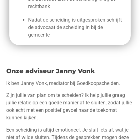
rechtbank
Nadat de scheiding is uitgesproken schrijft
de advocaat de scheiding in bij de
gemeente
Onze adviseur Janny Vonk
Ik ben Janny Vonk, mediator bij Goedkoopscheiden.
Zijn jullie van plan om te scheiden? Ik help jullie graag
jullie relatie op een goede manier af te sluiten, zodat jullie
ook echt met een positief gevoel naar de toekomst
kunnen kijken.
Een scheiding is altijd emotioneel. Je sluit iets af, wat je
niet af wilde sluiten. Tijdens de gesprekken mogen deze