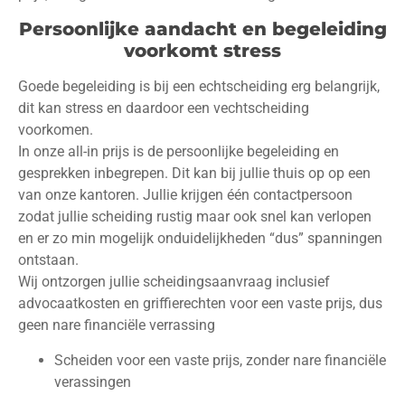
Persoonlijke aandacht en begeleiding
voorkomt stress
Goede begeleiding is bij een echtscheiding erg belangrijk,
dit kan stress en daardoor een vechtscheiding
voorkomen.
In onze all-in prijs is de persoonlijke begeleiding en
gesprekken inbegrepen. Dit kan bij jullie thuis op op een
van onze kantoren. Jullie krijgen één contactpersoon
zodat jullie scheiding rustig maar ook snel kan verlopen
en er zo min mogelijk onduidelijkheden “dus” spanningen
ontstaan.
Wij ontzorgen jullie scheidingsaanvraag inclusief
advocaatkosten en griffierechten voor een vaste prijs, dus
geen nare financiële verrassing
Scheiden voor een vaste prijs, zonder nare financiële
verassingen