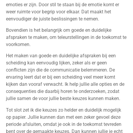
emoties er zijn. Door stil te staan bij de emotie komt er
weer ruimte voor begrip voor elkaar. Dat maakt het
eenvoudiger de juiste beslissingen te nemen.
Bovendien is het belangrijk om goede en duidelijke
afspraken te maken, om teleurstellingen in de toekomst te
voorkomen.
Het maken van goede en duidelijke afspraken bij een
scheiding kan eenvoudig lijken, zeker als er geen
conflicten zijn die de communicatie belemmeren. De
ervaring leert dat er bij een scheiding veel meer komt
kijken dan vooraf verwacht. Ik help jullie alle opties en de
consequenties die daarbij horen te onderzoeken, zodat
jullie samen de voor jullie beste keuzes kunnen maken.
Tot slot zet ik die keuzes zo helder en duidelijk mogelijk
op papier. Jullie kunnen dan met een zeker gevoel deze
periode afsluiten, omdat je ook in de toekomst tevreden
bent over de gemaakte keuzes. Dan kunnen jullie je echt