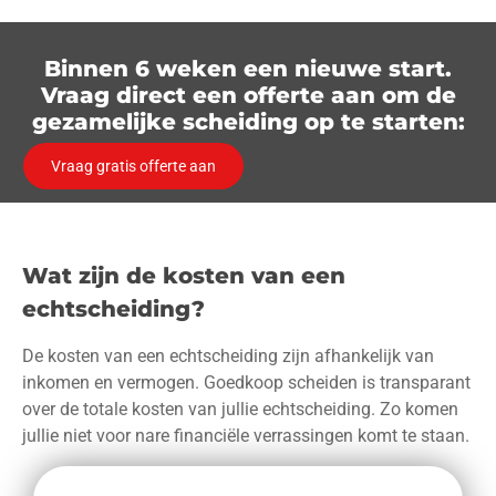
Binnen 6 weken een nieuwe start.
Vraag direct een offerte aan om de
gezamelijke scheiding op te starten:
Vraag gratis offerte aan
Wat zijn de kosten van een
echtscheiding?
De kosten van een echtscheiding zijn afhankelijk van
inkomen en vermogen. Goedkoop scheiden is transparant
over de totale kosten van jullie echtscheiding. Zo komen
jullie niet voor nare financiële verrassingen komt te staan.