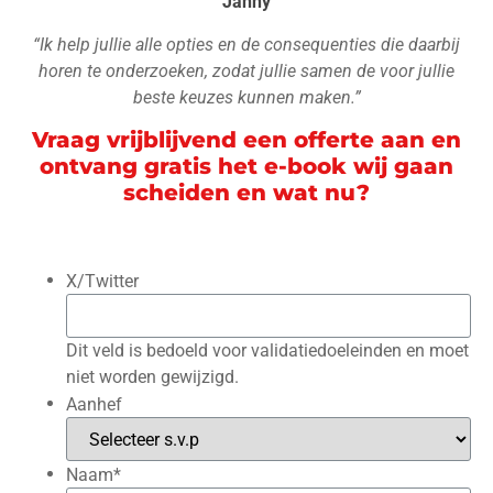
Janny
“Ik help jullie alle opties en de consequenties die daarbij
horen te onderzoeken, zodat jullie samen de voor jullie
beste keuzes kunnen maken.”
Vraag vrijblijvend een offerte aan en
ontvang gratis het e-book wij gaan
scheiden en wat nu?
X/Twitter
Dit veld is bedoeld voor validatiedoeleinden en moet
niet worden gewijzigd.
Aanhef
Naam
*