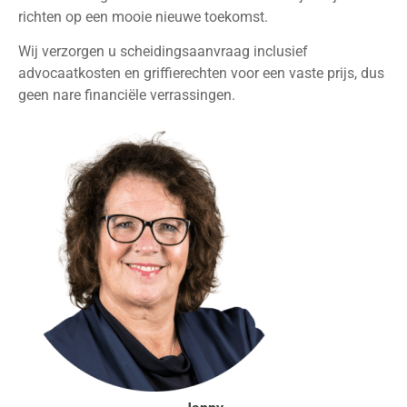
richten op een mooie nieuwe toekomst.
Wij verzorgen u scheidingsaanvraag inclusief
advocaatkosten en griffierechten voor een vaste prijs, dus
geen nare financiële verrassingen.