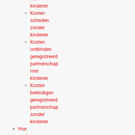
kinderen
Kosten
scheiden
zonder
kinderen
Kosten
ontbinden
geregistreerd
partnerschap
met
kinderen
Kosten
beëindigen
geregistreerd
partnerschap
zonder
kinderen
Hoe