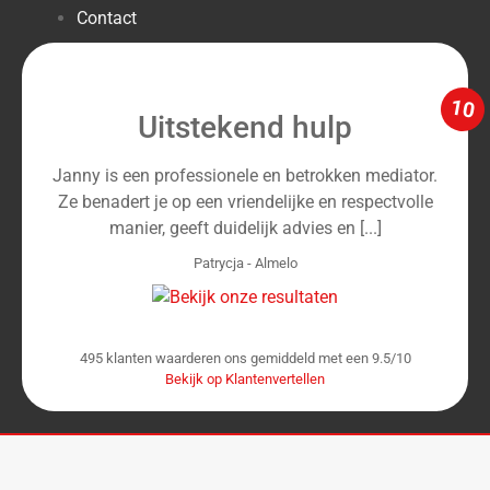
Over ons
Contact
10
Uitstekend hulp
Janny is een professionele en betrokken mediator.
Ze benadert je op een vriendelijke en respectvolle
manier, geeft duidelijk advies en [...]
Patrycja
-
Almelo
495
klanten waarderen ons gemiddeld met een
9.5
/
10
Bekijk op Klantenvertellen