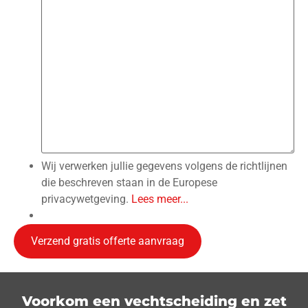
Wij verwerken jullie gegevens volgens de richtlijnen
die beschreven staan in de Europese
privacywetgeving.
Lees meer...
Voorkom een vechtscheiding en zet