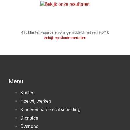
495
klanten waarderen ons gemiddeld met een
9.5
/
10
Bekijk op Klantenvertellen
Menu
Kosten
Hoe wij werken
Kinderen na de echtscheiding
Diensten