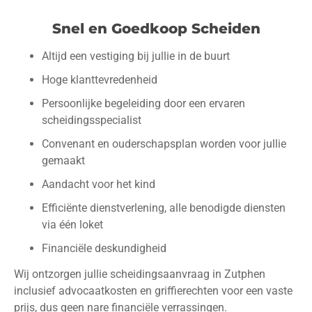
Snel en Goedkoop Scheiden
Altijd een vestiging bij jullie in de buurt
Hoge klanttevredenheid
Persoonlijke begeleiding door een ervaren
scheidingsspecialist
Convenant en ouderschapsplan worden voor jullie
gemaakt​
Aandacht voor het kind
Efficiënte dienstverlening, alle benodigde diensten
via één loket
Financiële deskundigheid
Wij ontzorgen jullie scheidingsaanvraag in Zutphen
inclusief advocaatkosten en griffierechten voor een vaste
prijs, dus geen nare financiële verrassingen.