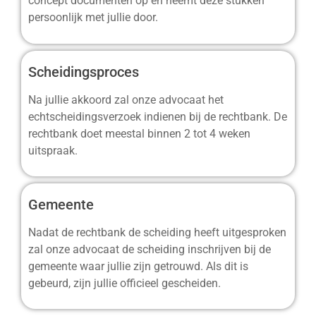
concept documenten op en neemt deze stukken
persoonlijk met jullie door.
Scheidingsproces
Na jullie akkoord zal onze advocaat het
echtscheidingsverzoek indienen bij de rechtbank. De
rechtbank doet meestal binnen 2 tot 4 weken
uitspraak.
Gemeente
Nadat de rechtbank de scheiding heeft uitgesproken
zal onze advocaat de scheiding inschrijven bij de
gemeente waar jullie zijn getrouwd. Als dit is
gebeurd, zijn jullie officieel gescheiden.