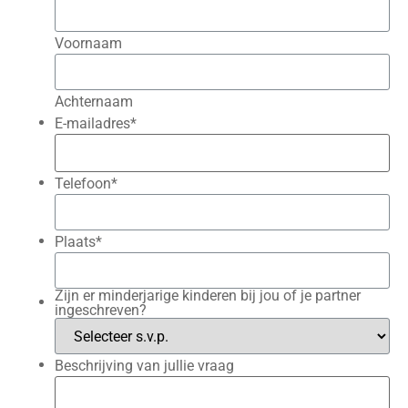
Voornaam
Achternaam
E-mailadres
*
Telefoon
*
Plaats
*
Zijn er minderjarige kinderen bij jou of je partner
ingeschreven?
Beschrijving van jullie vraag