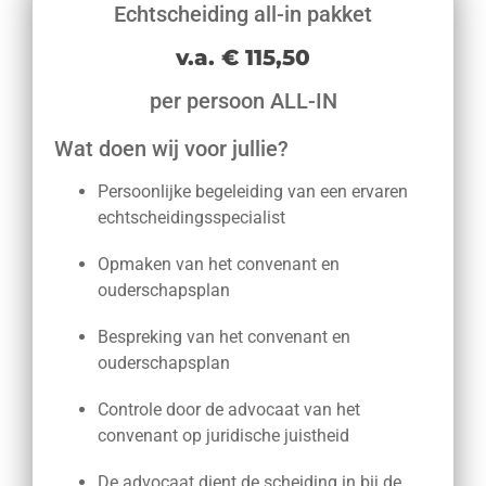
Echtscheiding all-in pakket
v.a. € 115,50
per persoon ALL-IN
Wat doen wij voor jullie?
Persoonlijke begeleiding van een ervaren
echtscheidingsspecialist
Opmaken van het convenant en
ouderschapsplan
Bespreking van het convenant en
ouderschapsplan
Controle door de advocaat van het
convenant op juridische juistheid
De advocaat dient de scheiding in bij de