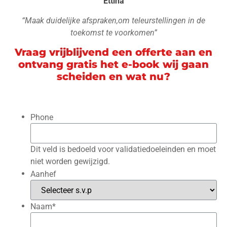
Ettina
“Maak duidelijke afspraken,om teleurstellingen in de
toekomst te voorkomen”
Vraag vrijblijvend een offerte aan en
ontvang gratis het e-book wij gaan
scheiden en wat nu?
Phone
Dit veld is bedoeld voor validatiedoeleinden en moet
niet worden gewijzigd.
Aanhef
Naam
*