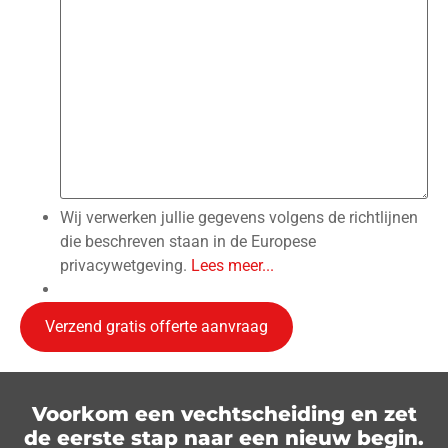
Wij verwerken jullie gegevens volgens de richtlijnen
die beschreven staan in de Europese
privacywetgeving.
Lees meer...
Voorkom een vechtscheiding en zet
de eerste stap naar een nieuw begin.