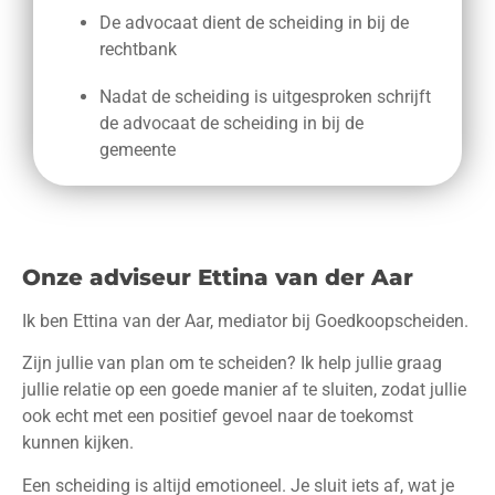
De advocaat dient de scheiding in bij de
rechtbank
Nadat de scheiding is uitgesproken schrijft
de advocaat de scheiding in bij de
gemeente
Onze adviseur Ettina van der Aar
Ik ben Ettina van der Aar, mediator bij Goedkoopscheiden.
Zijn jullie van plan om te scheiden? Ik help jullie graag
jullie relatie op een goede manier af te sluiten, zodat jullie
ook echt met een positief gevoel naar de toekomst
kunnen kijken.
Een scheiding is altijd emotioneel. Je sluit iets af, wat je