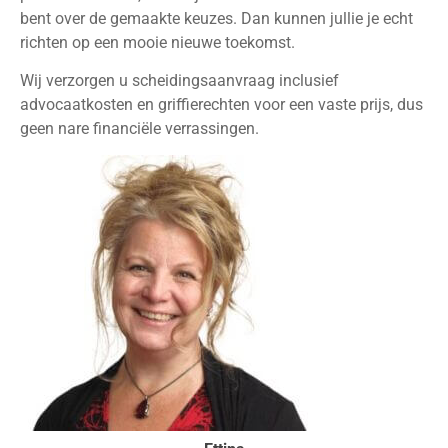
bent over de gemaakte keuzes. Dan kunnen jullie je echt
richten op een mooie nieuwe toekomst.
Wij verzorgen u scheidingsaanvraag inclusief
advocaatkosten en griffierechten voor een vaste prijs, dus
geen nare financiële verrassingen.