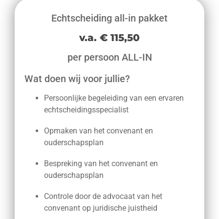
Echtscheiding all-in pakket
v.a. € 115,50
per persoon ALL-IN
Wat doen wij voor jullie?
Persoonlijke begeleiding van een ervaren
echtscheidingsspecialist
Opmaken van het convenant en
ouderschapsplan
Bespreking van het convenant en
ouderschapsplan
Controle door de advocaat van het
convenant op juridische juistheid