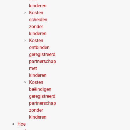
kinderen
Kosten
scheiden
zonder
kinderen
Kosten
ontbinden
geregistreerd
partnerschap
met
kinderen
Kosten
beëindigen
geregistreerd
partnerschap
zonder
kinderen
Hoe