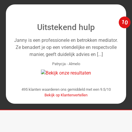
Contact
10
Uitstekend hulp
Janny is een professionele en betrokken mediator.
Ze benadert je op een vriendelijke en respectvolle
manier, geeft duidelijk advies en [...]
Patrycja
-
Almelo
495
klanten waarderen ons gemiddeld met een
9.5
/
10
Bekijk op Klantenvertellen