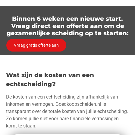
Binnen 6 weken een nieuwe start.
Vraag direct een offerte aan om de
gezamenlijke scheiding op te starten:
Vraag gratis offerte aan
Wat zijn de kosten van een
echtscheiding?
De kosten van een echtscheiding zijn afhankelijk van
inkomen en vermogen. Goedkoopscheiden.nl is
transparant over de totale kosten van jullie echtscheiding.
Zo komen jullie niet voor nare financiële verrassingen
komt te staan.