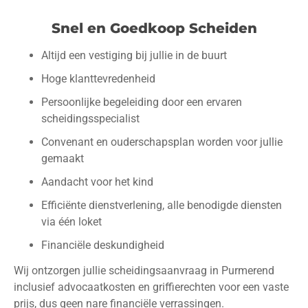
Snel en Goedkoop Scheiden
Altijd een vestiging bij jullie in de buurt
Hoge klanttevredenheid
Persoonlijke begeleiding door een ervaren
scheidingsspecialist
Convenant en ouderschapsplan worden voor jullie
gemaakt​
Aandacht voor het kind
Efficiënte dienstverlening, alle benodigde diensten
via één loket
Financiële deskundigheid
Wij ontzorgen jullie scheidingsaanvraag in Purmerend
inclusief advocaatkosten en griffierechten voor een vaste
prijs, dus geen nare financiële verrassingen.