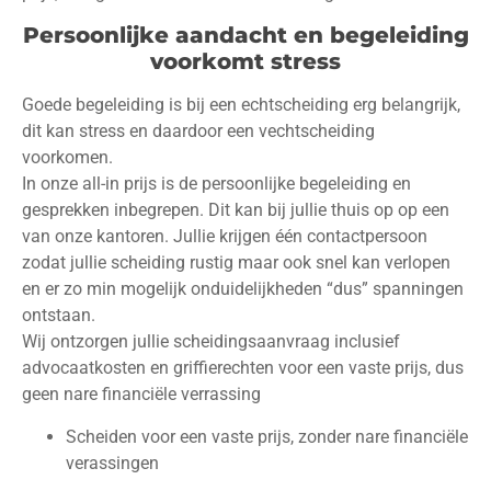
Persoonlijke aandacht en begeleiding
voorkomt stress
Goede begeleiding is bij een echtscheiding erg belangrijk,
dit kan stress en daardoor een vechtscheiding
voorkomen.
In onze all-in prijs is de persoonlijke begeleiding en
gesprekken inbegrepen. Dit kan bij jullie thuis op op een
van onze kantoren. Jullie krijgen één contactpersoon
zodat jullie scheiding rustig maar ook snel kan verlopen
en er zo min mogelijk onduidelijkheden “dus” spanningen
ontstaan.
Wij ontzorgen jullie scheidingsaanvraag inclusief
advocaatkosten en griffierechten voor een vaste prijs, dus
geen nare financiële verrassing
Scheiden voor een vaste prijs, zonder nare financiële
verassingen