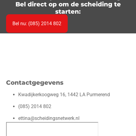
Bel direct op om de scheiding te
starten:
Bel nu: (085) 2014 802
Contactgegevens
Kwadijkerkoogweg 16, 1442 LA Purmerend
(085) 2014 802
ettina@scheidingsnetwerk.nl