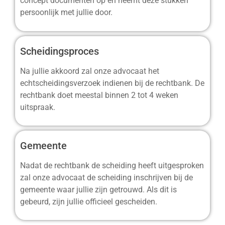
concept documenten op en neemt deze stukken
persoonlijk met jullie door.
Scheidingsproces
Na jullie akkoord zal onze advocaat het
echtscheidingsverzoek indienen bij de rechtbank. De
rechtbank doet meestal binnen 2 tot 4 weken
uitspraak.
Gemeente
Nadat de rechtbank de scheiding heeft uitgesproken
zal onze advocaat de scheiding inschrijven bij de
gemeente waar jullie zijn getrouwd. Als dit is
gebeurd, zijn jullie officieel gescheiden.