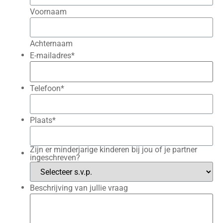
Voornaam
Achternaam
E-mailadres
*
Telefoon
*
Plaats
*
Zijn er minderjarige kinderen bij jou of je partner
ingeschreven?
Beschrijving van jullie vraag