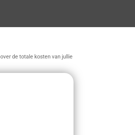
er de totale kosten van jullie