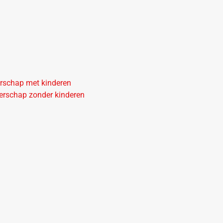
erschap met kinderen
nerschap zonder kinderen