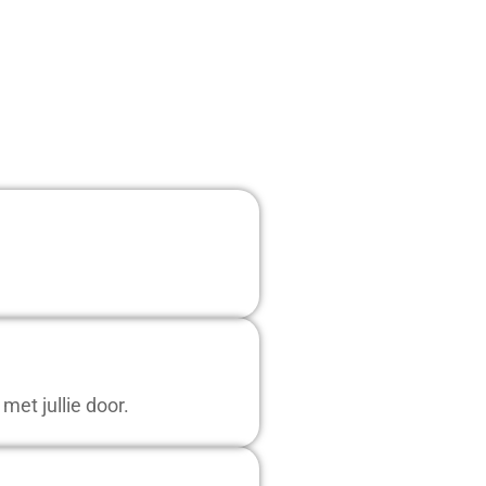
et jullie door.