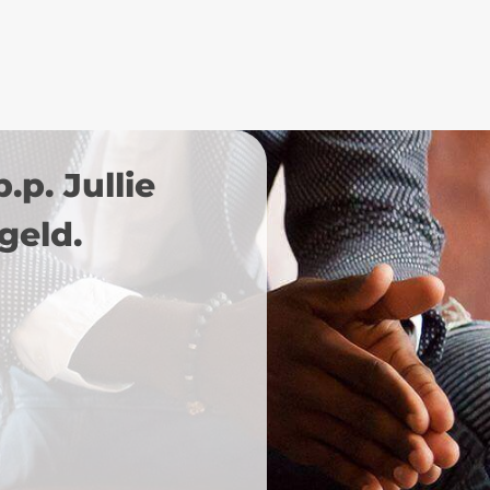
p. Jullie
geld.