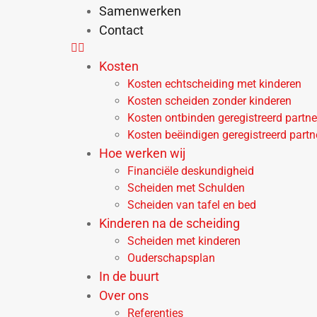
Samenwerken
Contact
Kosten
Kosten echtscheiding met kinderen
Kosten scheiden zonder kinderen
Kosten ontbinden geregistreerd partn
Kosten beëindigen geregistreerd part
Hoe werken wij
Financiële deskundigheid
Scheiden met Schulden
Scheiden van tafel en bed
Kinderen na de scheiding
Scheiden met kinderen
Ouderschapsplan
In de buurt
Over ons
Referenties