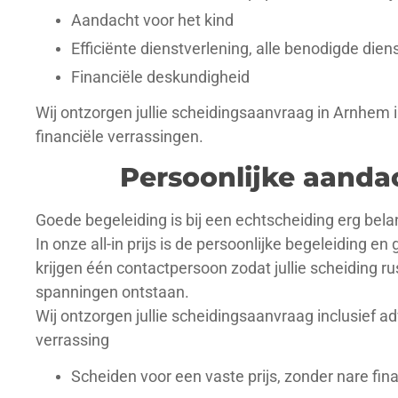
Aandacht voor het kind
Efficiënte dienstverlening, alle benodigde dien
Financiële deskundigheid
Wij ontzorgen jullie scheidingsaanvraag in Arnhem i
financiële verrassingen.
Persoonlijke aanda
Goede begeleiding is bij een echtscheiding erg bela
In onze all-in prijs is de persoonlijke begeleiding en
krijgen één contactpersoon zodat jullie scheiding r
spanningen ontstaan.
Wij ontzorgen jullie scheidingsaanvraag inclusief ad
verrassing
Scheiden voor een vaste prijs, zonder nare fin