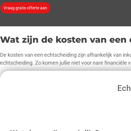
Vraag gratis offerte aan
Wat zijn de kosten van een
De kosten van een echtscheiding zijn afhankelijk van in
echtscheiding. Zo komen jullie niet voor nare financiële 
Ech