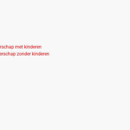
erschap met kinderen
nerschap zonder kinderen