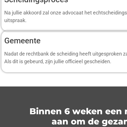
Na jullie akkoord zal onze advocaat het echtscheiding
uitspraak.
Gemeente
Nadat de rechtbank de scheiding heeft uitgesproken zal
Als dit is gebeurd, zijn jullie officieel gescheiden.
Binnen 6 weken een ni
aan om de gezame